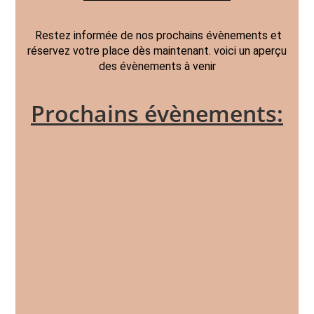
Restez informée de nos prochains évènements et
réservez votre place dès maintenant. voici un aperçu
des évènements à venir
Prochains évènements: