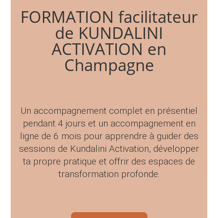
FORMATION facilitateur
de KUNDALINI
ACTIVATION en
Champagne
Un accompagnement complet en présentiel
pendant 4 jours et un accompagnement en
ligne de 6 mois pour apprendre à guider des
sessions de Kundalini Activation, développer
ta propre pratique et offrir des espaces de
transformation profonde.