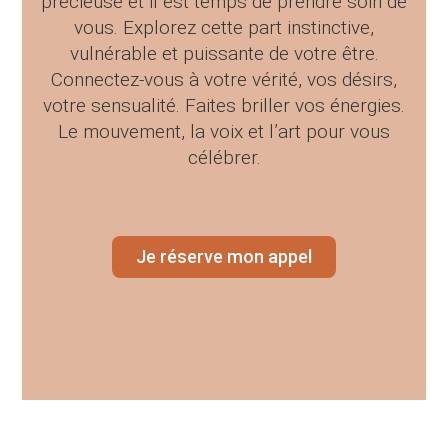
précieuse et il est temps de prendre soin de
vous. Explorez cette part instinctive,
vulnérable et puissante de votre être.
Connectez-vous à votre vérité, vos désirs,
votre sensualité. Faites briller vos énergies.
Le mouvement, la voix et l’art pour vous
célébrer.
Je réserve mon appel