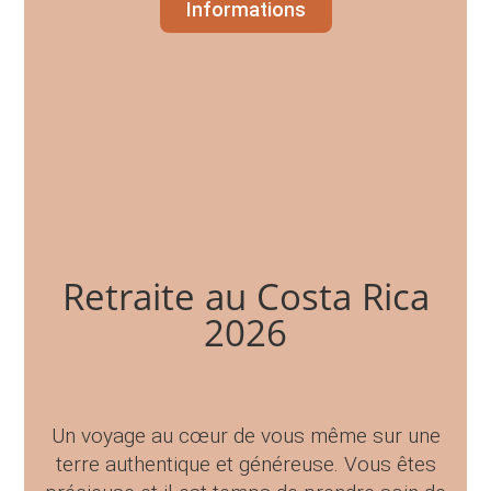
Informations
Retraite au Costa Rica
2026
Un voyage au cœur de vous même sur une
terre authentique et généreuse. Vous êtes