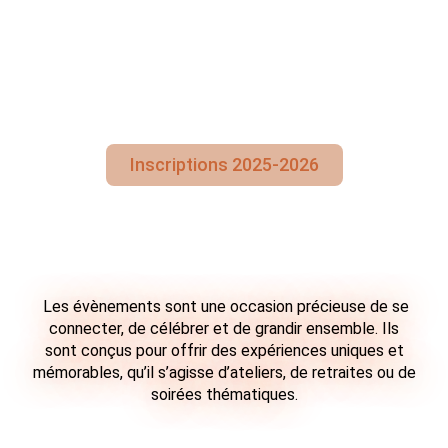
thématiques à Reims et
Epernay (51)
Inscriptions 2025-2026
Les évènements sont une occasion précieuse de se
connecter, de célébrer et de grandir ensemble. Ils
sont conçus pour offrir des expériences uniques et
mémorables, qu’il s’agisse d’ateliers, de retraites ou de
soirées thématiques.