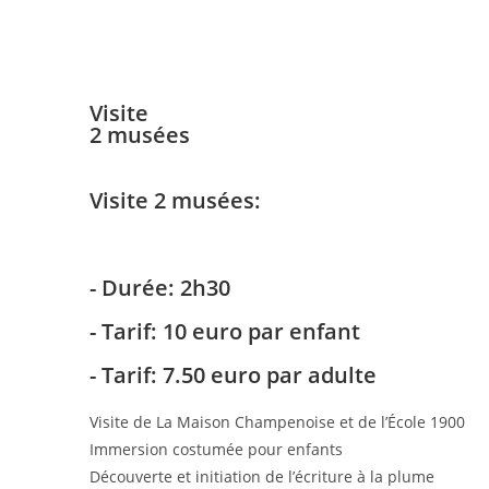
Visite
2 musées
Visite 2 musées:
- Durée: 2h30
- Tarif: 10 euro par enfant
- Tarif: 7.50 euro par adulte
Visite de La Maison Champenoise et de l’École 1900
Immersion costumée pour enfants
Découverte et initiation de l’écriture à la plume