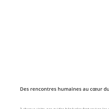
Des rencontres humaines au cœur du