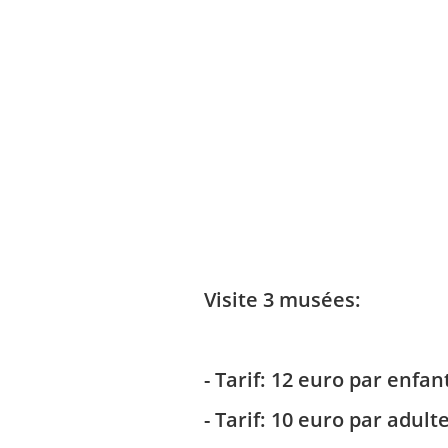
Visite 3 musées:
- Tarif: 12 euro par enfan
- Tarif: 10 euro par adult