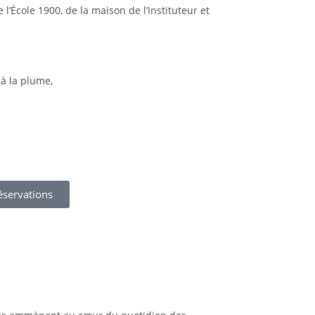
l’École 1900, de la maison de l’Instituteur et
 à la plume,
éservations