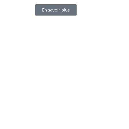
En savoir plus